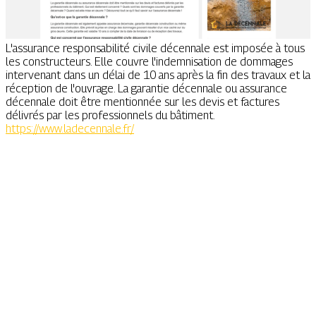
L'assurance responsabilité civile décennale est imposée à tous
les constructeurs. Elle couvre l'indemnisation de dommages
intervenant dans un délai de 10 ans après la fin des travaux et la
réception de l'ouvrage. La garantie décennale ou assurance
décennale doit être mentionnée sur les devis et factures
délivrés par les professionnels du bâtiment.
https://www.ladecennale.fr/