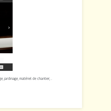
jardinage, matériel de chantier, ...