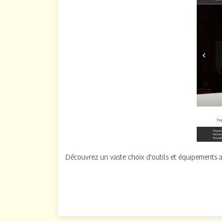
Découvrez un vaste choix d'outils et équipements aux 