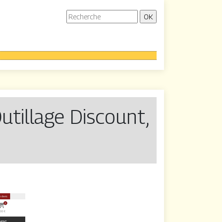
Outillage Discount,