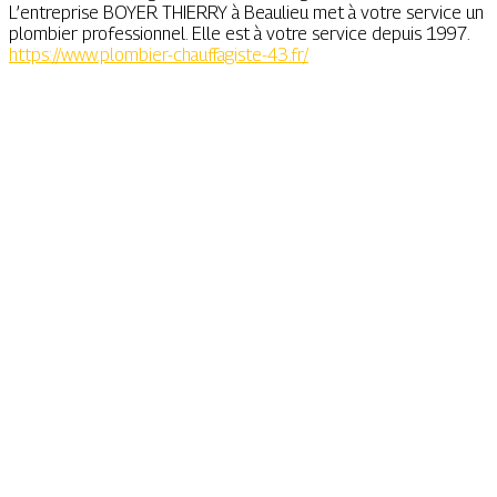
L’entreprise BOYER THIERRY à Beaulieu met à votre service un
plombier professionnel. Elle est à votre service depuis 1997.
https://www.plombier-chauffagiste-43.fr/