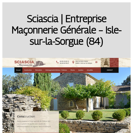
Sciascia | Entreprise
Maçonnerie Générale – Isle-
sur-la-Sorgue (84)