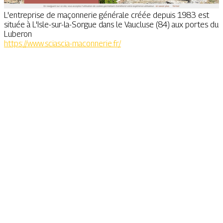
L'entreprise de maçonnerie générale créée depuis 1983 est
située à L'Isle-sur-la-Sorgue dans le Vaucluse (84) aux portes du
Luberon
https://www.sciascia-maconnerie.fr/